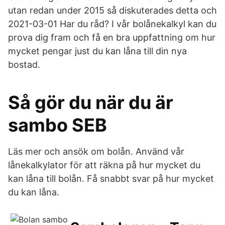
utan redan under 2015 så diskuterades detta och
2021-03-01 Har du råd? I vår bolånekalkyl kan du
prova dig fram och få en bra uppfattning om hur
mycket pengar just du kan låna till din nya
bostad.
Så gör du när du är
sambo SEB
Läs mer och ansök om bolån. Använd vår
lånekalkylator för att räkna på hur mycket du
kan låna till bolån. Få snabbt svar på hur mycket
du kan låna.