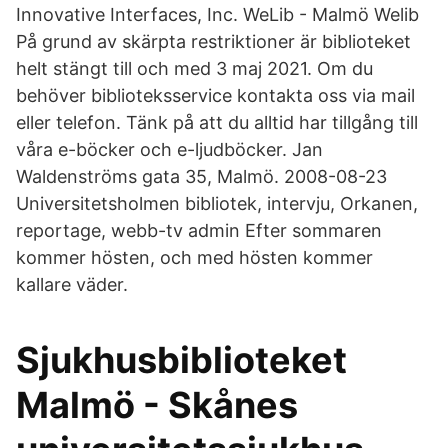
Innovative Interfaces, Inc. WeLib - Malmö Welib
På grund av skärpta restriktioner är biblioteket
helt stängt till och med 3 maj 2021. Om du
behöver biblioteksservice kontakta oss via mail
eller telefon. Tänk på att du alltid har tillgång till
våra e-böcker och e-ljudböcker. Jan
Waldenströms gata 35, Malmö. 2008-08-23
Universitetsholmen bibliotek, intervju, Orkanen,
reportage, webb-tv admin Efter sommaren
kommer hösten, och med hösten kommer
kallare väder.
Sjukhusbiblioteket
Malmö - Skånes