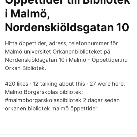
i Malmö,
Nordenskiöldsgatan 10
Hitta öppettider, adress, telefonnummer för
Malmö universitet Orkanenbiblioteket på
Nordenskiöldsgatan 10 i Malmö - Öppettider.nu
Orkan Bibliotek.
420 likes · 12 talking about this · 27 were here.
Malmö Borgarskolas bibliotek:
#malmoborgarskolasbibliotek 2 dagar sedan
orkanen bibliotek malmö öppettider.