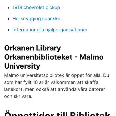
1918 chevrolet pickup
Hej snygging spanska
Internationella hjälporganisationer
Orkanen Library
Orkanenbiblioteket - Malmo
University
Malmö universitetsbibliotek är öppet för alla. Du
som har fyllt 18 år är välkommen att skaffa
lånekort, men också att använda våra datorer
och skrivare.
Öppettider till Bibliotek