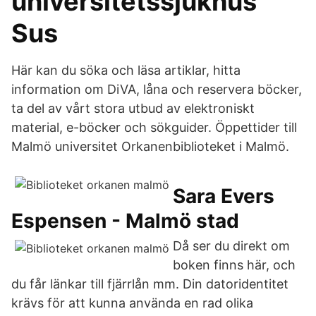
universitetssjukhus
Sus
Här kan du söka och läsa artiklar, hitta
information om DiVA, låna och reservera böcker,
ta del av vårt stora utbud av elektroniskt
material, e-böcker och sökguider. Öppettider till
Malmö universitet Orkanenbiblioteket i Malmö.
Sara Evers
Espensen - Malmö stad
Då ser du direkt om
boken finns här, och
du får länkar till fjärrlån mm. Din datoridentitet
krävs för att kunna använda en rad olika