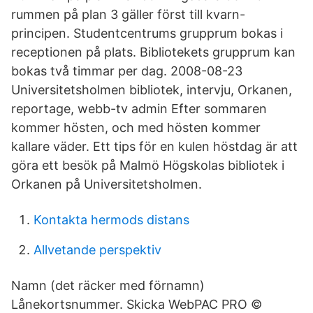
rummen på plan 3 gäller först till kvarn-
principen. Studentcentrums grupprum bokas i
receptionen på plats. Bibliotekets grupprum kan
bokas två timmar per dag. 2008-08-23
Universitetsholmen bibliotek, intervju, Orkanen,
reportage, webb-tv admin Efter sommaren
kommer hösten, och med hösten kommer
kallare väder. Ett tips för en kulen höstdag är att
göra ett besök på Malmö Högskolas bibliotek i
Orkanen på Universitetsholmen.
Kontakta hermods distans
Allvetande perspektiv
Namn (det räcker med förnamn)
Lånekortsnummer. Skicka WebPAC PRO ©