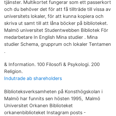
tjänster. Multikortet fungerar som ett passerkort
och du behöver det för att få tillträde till vissa av
universitets lokaler, för att kunna kopiera och
skriva ut samt till att låna böcker på biblioteket.
Malmö universitet Studentwebben Bibliotek För
medarbetare In English Mina studier . Mina
studier Schema, grupprum och lokaler Tentamen
.
& Information. 100 Filosofi & Psykologi. 200
Religion.
Indutrade ab shareholders
Biblioteksverksamheten på Konsthögskolan i
Malmö har funnits sen hösten 1995, Malmö
Universitet Orkanen Biblioteket
orkanenbiblioteket Instagram posts -