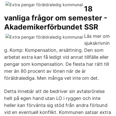
18
vanliga frågor om semester -
Akademikerförbundet SSR
Läs mer om
sjukskrivnin
g. Komp: Kompensation, ersättning. Den som
arbetat extra kan få ledigt vid annat tillfälle eller
pengar som kompensation. De flesta har rätt till
mer än 80 procent av lönen när de är
föräldralediga. Men många vet inte om det.
Detta innebär att de bedriver sin avtalsrörelse
helt på egen hand utan LO i ryggen och inte
heller kan förvänta sig stöd från andra förbund
vid en eventuell konflikt. Kommunen satsar extra