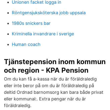
Unionen facket logga in
Röntgensjuksköterska jobb uppsala
1980s snickers bar
Kriminella invandrare i sverige
Human coach
Tjänstepension inom kommun
och region - KPA Pension
Om du kan få a-kassa när du är föräldraledig
eller inte beror på om du är föräldraledig på
deltid Ordnad barnomsorg kan bara både privat
eller kommunal:. Extra pengar när du är
föräldraledig.