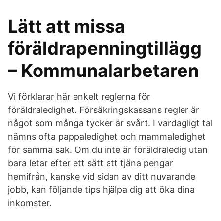
Lätt att missa
föräldrapenningtillägg
– Kommunalarbetaren
Vi förklarar här enkelt reglerna för
föräldraledighet. Försäkringskassans regler är
något som många tycker är svårt. I vardagligt tal
nämns ofta pappaledighet och mammaledighet
för samma sak. Om du inte är föräldraledig utan
bara letar efter ett sätt att tjäna pengar
hemifrån, kanske vid sidan av ditt nuvarande
jobb, kan följande tips hjälpa dig att öka dina
inkomster.