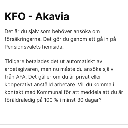
KFO - Akavia
Det är du själv som behöver ansöka om
försäkringarna. Det gör du genom att gå in på
Pensionsvalets hemsida.
Tidigare betalades det ut automatiskt av
arbetsgivaren, men nu måste du ansöka själv
från AFA. Det gäller om du är privat eller
kooperativt anställd arbetare. Vill du komma i
kontakt med Kommunal för att meddela att du är
föräldraledig på 100 % i minst 30 dagar?