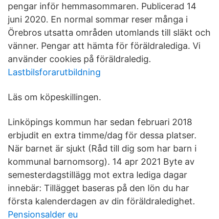
pengar inför hemmasommaren. Publicerad 14
juni 2020. En normal sommar reser många i
Örebros utsatta områden utomlands till släkt och
vänner. Pengar att hämta för föräldralediga. Vi
använder cookies på föräldraledig.
Lastbilsforarutbildning
Läs om köpeskillingen.
Linköpings kommun har sedan februari 2018
erbjudit en extra timme/dag för dessa platser.
När barnet är sjukt (Råd till dig som har barn i
kommunal barnomsorg). 14 apr 2021 Byte av
semesterdagstillägg mot extra lediga dagar
innebär: Tillägget baseras på den lön du har
första kalenderdagen av din föräldraledighet.
Pensionsalder eu