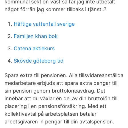
kommunal sektion väst så får jag inte utbetalt
något förrän jag kommer tillbaks i tjänst..?
Häftiga vattenfall sverige
Familjen khan bok
Catena aktiekurs
Skövde göteborg tid
Spara extra till pensionen. Alla tillsvidareanställda
medarbetare erbjuds att spara extra pengar till
sin pension genom bruttolöneavdrag. Det
innebär att du växlar en del av din bruttolön till
placering i en pensionsförsäkring. Med ett
kollektivavtal på arbetsplatsen betalar
arbetsgivaren in pengar till din avtalspension.