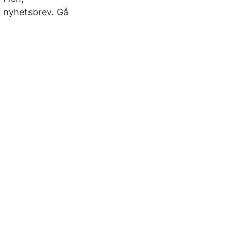
 nyhetsbrev. Gå