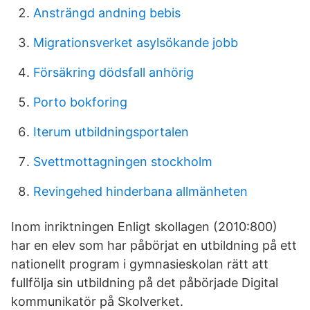
Ansträngd andning bebis
Migrationsverket asylsökande jobb
Försäkring dödsfall anhörig
Porto bokforing
Iterum utbildningsportalen
Svettmottagningen stockholm
Revingehed hinderbana allmänheten
Inom inriktningen Enligt skollagen (2010:800)
har en elev som har påbörjat en utbildning på ett
nationellt program i gymnasieskolan rätt att
fullfölja sin utbildning på det påbörjade Digital
kommunikatör på Skolverket.