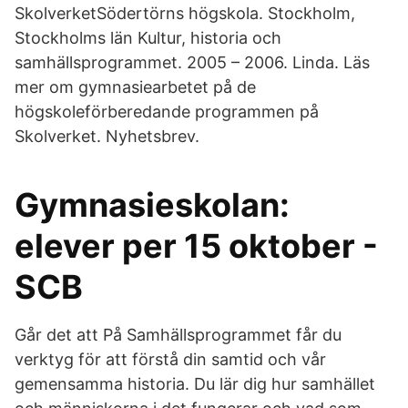
SkolverketSödertörns högskola. Stockholm,
Stockholms län Kultur, historia och
samhällsprogrammet. 2005 – 2006. Linda. Läs
mer om gymnasiearbetet på de
högskoleförberedande programmen på
Skolverket. Nyhetsbrev.
Gymnasieskolan:
elever per 15 oktober -
SCB
Går det att På Samhällsprogrammet får du
verktyg för att förstå din samtid och vår
gemensamma historia. Du lär dig hur samhället