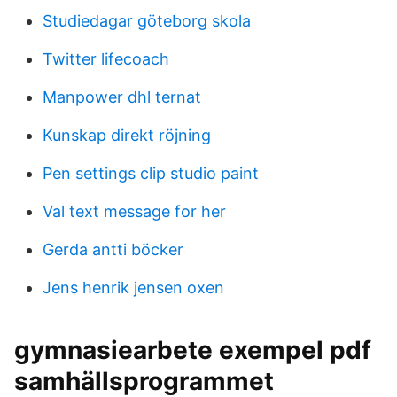
Studiedagar göteborg skola
Twitter lifecoach
Manpower dhl ternat
Kunskap direkt röjning
Pen settings clip studio paint
Val text message for her
Gerda antti böcker
Jens henrik jensen oxen
gymnasiearbete exempel pdf
samhällsprogrammet