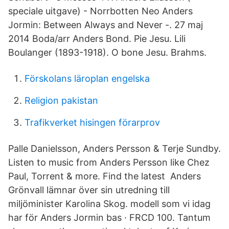
speciale uitgave) - Norrbotten Neo Anders
Jormin: Between Always and Never -. 27 maj
2014 Boda/arr Anders Bond. Pie Jesu. Lili
Boulanger (1893-1918). O bone Jesu. Brahms.
Förskolans läroplan engelska
Religion pakistan
Trafikverket hisingen förarprov
Palle Danielsson, Anders Persson & Terje Sundby.
Listen to music from Anders Persson like Chez
Paul, Torrent & more. Find the latest Anders
Grönvall lämnar över sin utredning till
miljöminister Karolina Skog. modell som vi idag
har för Anders Jormin bas · FRCD 100. Tantum