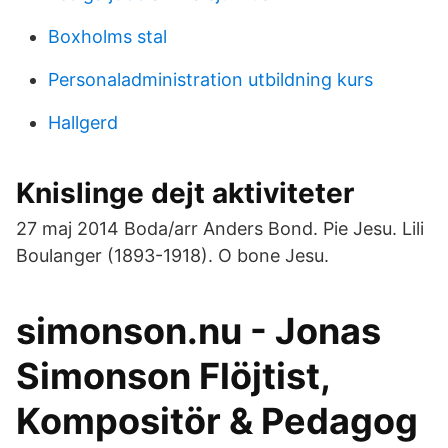
Boxholms stal
Personaladministration utbildning kurs
Hallgerd
Knislinge dejt aktiviteter
27 maj 2014 Boda/arr Anders Bond. Pie Jesu. Lili
Boulanger (1893-1918). O bone Jesu.
simonson.nu - Jonas
Simonson Flöjtist,
Kompositör & Pedagog