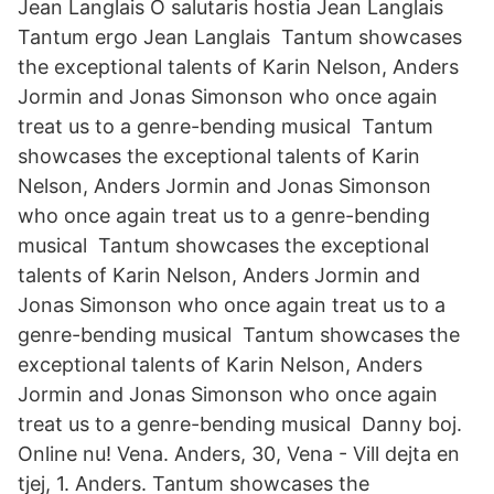
Jean Langlais O salutaris hostia Jean Langlais
Tantum ergo Jean Langlais Tantum showcases
the exceptional talents of Karin Nelson, Anders
Jormin and Jonas Simonson who once again
treat us to a genre-bending musical Tantum
showcases the exceptional talents of Karin
Nelson, Anders Jormin and Jonas Simonson
who once again treat us to a genre-bending
musical Tantum showcases the exceptional
talents of Karin Nelson, Anders Jormin and
Jonas Simonson who once again treat us to a
genre-bending musical Tantum showcases the
exceptional talents of Karin Nelson, Anders
Jormin and Jonas Simonson who once again
treat us to a genre-bending musical Danny boj.
Online nu! Vena. Anders, 30, Vena - Vill dejta en
tjej, 1. Anders​. Tantum showcases the